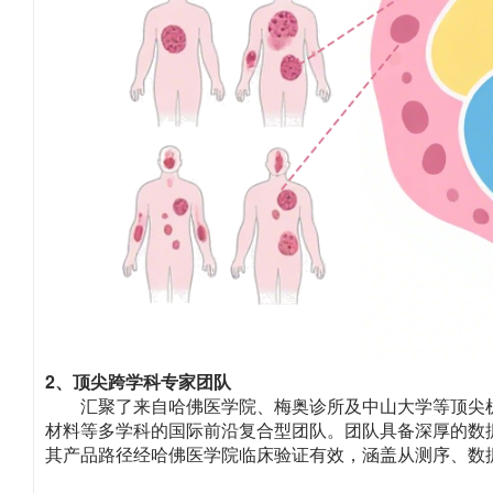
2、顶尖跨学科专家团队
汇聚了来自哈佛医学院、梅奥诊所及中山大学等顶尖
材料等多学科的国际前沿复合型团队。团队具备深厚的数
其产品路径经哈佛医学院临床验证有效，涵盖从测序、数据