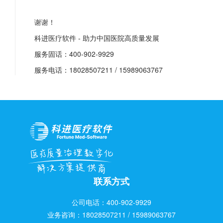
谢谢！
科进医疗软件 - 助力中国医院高质量发展
服务固话：400-902-9929
服务电话：18028507211 / 15989063767
联系方式
公司电话：400-902-9929
业务咨询：18028507211 / 15989063767