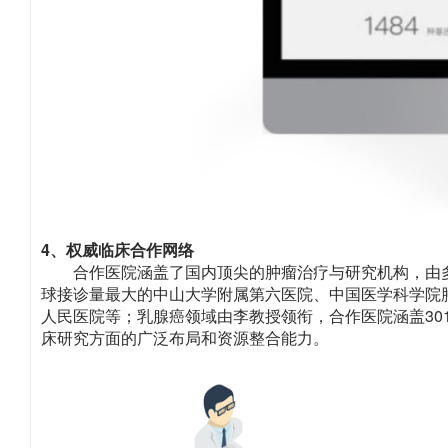
4、权威临床合作网络
合作医院涵盖了国内顶尖的肿瘤治疗与研究机构，由多位
球接诊量最大的中山大学附属第六医院、中国医学科学院
人民医院等；乳腺癌领域由李教授领衔，合作医院涵盖3
床研究方面的广泛布局和资源整合能力。