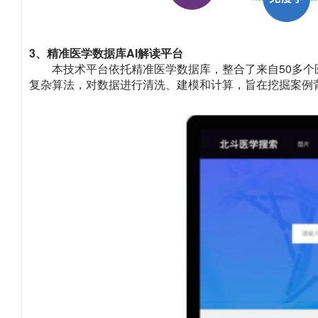
3、精准医学数据库AI解读平台
本技术平台依托精准医学数据库，整合了来自50多个
复杂算法，对数据进行清洗、建模和计算，旨在挖掘案例