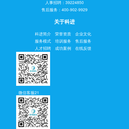
人事招聘：39224850
售后服务：400-902-9929
关于科进
科进简介
荣誉资质
企业文化
服务模式
培训服务
售后服务
人才招聘
成功案例
在线反馈
微信客服21