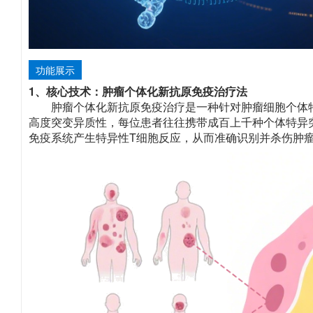
功能展示
1、核心技术：肿瘤个体化新抗原免疫治疗法
肿瘤个体化新抗原免疫治疗是一种针对肿瘤细胞个体
高度突变异质性，每位患者往往携带成百上千种个体特异
免疫系统产生特异性T细胞反应，从而准确识别并杀伤肿