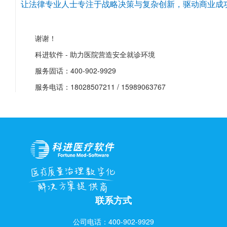
让法律专业人士专注于战略决策与复杂创新，驱动商业成
谢谢！
科进软件 - 助力医院营造安全就诊环境
服务固话：400-902-9929
服务电话：18028507211 / 15989063767
联系方式
公司电话：400-902-9929