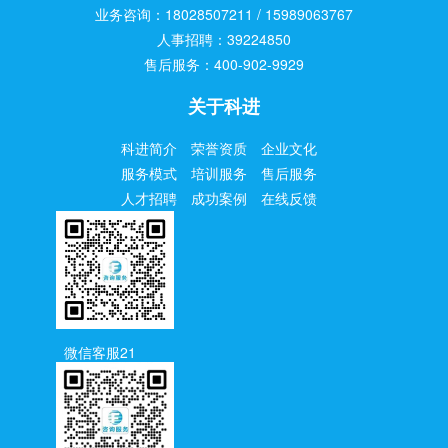
业务咨询：18028507211 / 15989063767
人事招聘：39224850
售后服务：400-902-9929
关于科进
科进简介
荣誉资质
企业文化
服务模式
培训服务
售后服务
人才招聘
成功案例
在线反馈
微信客服21