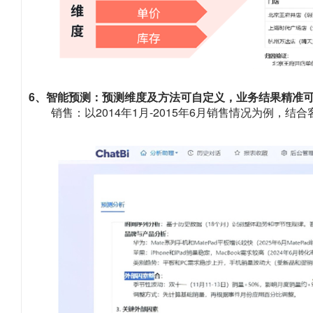
6、智能预测：预测维度及方法可自定义，业务结果精准
销售：以2014年1月-2015年6月销售情况为例，