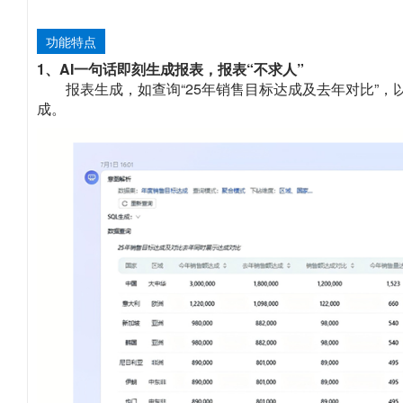
功能特点
1、AI一句话即刻生成报表，报表“不求人”
报表生成，如查询“25年销售目标达成及去年对比”
成。