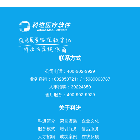
联系方式
公司电话：400-902-9929
业务咨询：18028507211 / 15989063767
人事招聘：39224850
售后服务：400-902-9929
关于科进
科进简介
荣誉资质
企业文化
服务模式
培训服务
售后服务
人才招聘
成功案例
在线反馈