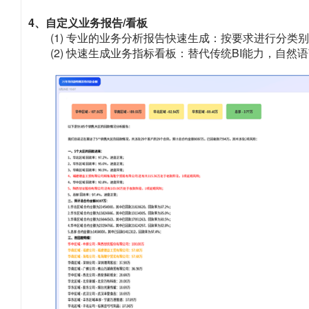
4、自定义业务报告/看板
(1) 专业的业务分析报告快速生成：按要求进行分类
(2) 快速生成业务指标看板：替代传统BI能力，自