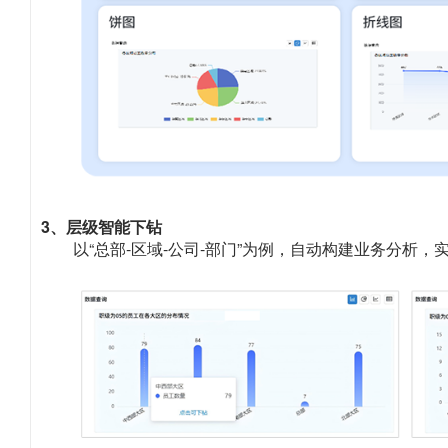
3、层级智能下钻
以“总部-区域-公司-部门”为例，自动构建业务分析