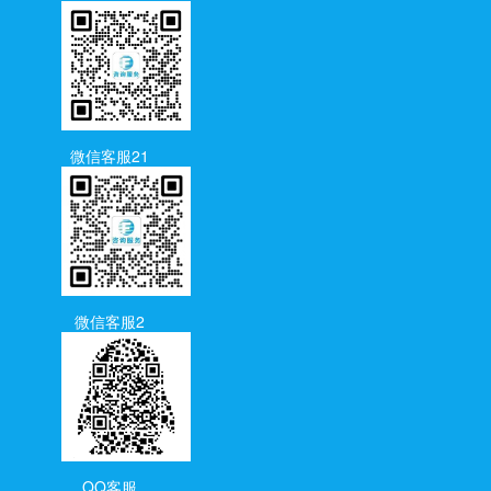
微信客服21
微信客服2
QQ客服