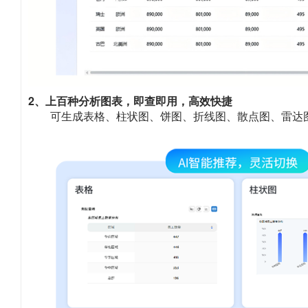
2、上百种分析图表，即查即用，高效快捷
可生成表格、柱状图、饼图、折线图、散点图、雷达