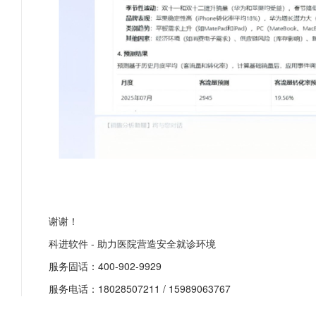
谢谢！
科进软件 - 助力医院营造安全就诊环境
服务固话：400-902-9929
服务电话：18028507211 / 15989063767