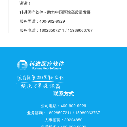
谢谢！
科进医疗软件 - 助力中国医院高质量发展
服务固话：400-902-9929
服务电话：18028507211 / 15989063767
联系方式
公司电话：400-902-9929
业务咨询：18028507211 / 15989063767
人事招聘：39224850
售后服务：400-902-9929