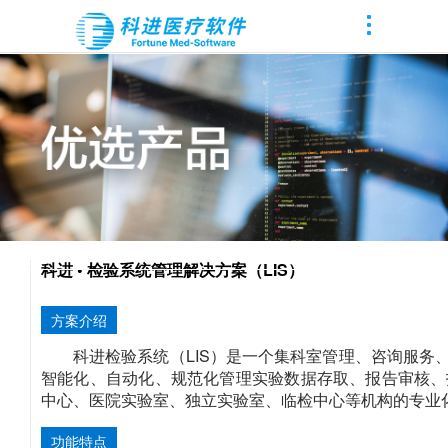
科进 • 检验系统管理解决方案（LIS）
方案介绍
科进检验系统（LIS）是一个集科室管理、咨询服
智能化、自动化、规范化管理实验数据存取、报告审核、
中心、医院实验室、独立实验室、临检中心等机构的专业
功能特点