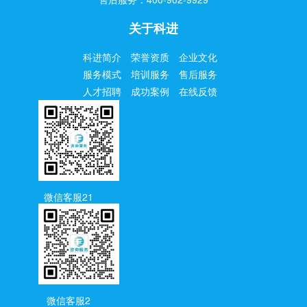
关于科进
科进简介
荣誉资质
企业文化
服务模式
培训服务
售后服务
人才招聘
成功案例
在线反馈
微信客服21
微信客服2