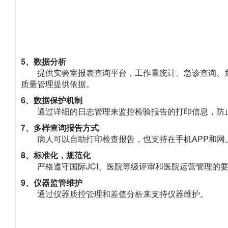
5、数据分析
提供实验室报表查询平台，工作量统计、急诊查询、
质量管理提供依据。
6、数据保护机制
通过详细的日志管理来监控检验报告的打印信息，防
7、多样查询报告方式
病人可以自助打印检查报告，也支持在手机APP和
8、标准化，规范化
严格遵守国际JCI、医院等级评审和医院运营管理的
9、仪器监管维护
通过仪器质控管理和差值分析来支持仪器维护。