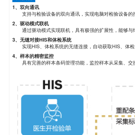
1、双向通讯
支持与检验设备的双向通讯，实现电脑对检验设备的
2、驱动模式联机
通过驱动模式实现联机，具有极强的扩展性，能够与
3、无缝对接HIS和体检系统
实现HIS、体检系统的无缝连接，自动获取HIS、体
4、样本的精密监控
具有完善的样本条码管理功能，监控样本从采集、交