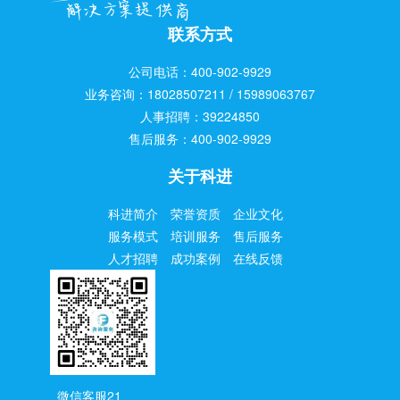
联系方式
公司电话：400-902-9929
业务咨询：18028507211 / 15989063767
人事招聘：39224850
售后服务：400-902-9929
关于科进
科进简介
荣誉资质
企业文化
服务模式
培训服务
售后服务
人才招聘
成功案例
在线反馈
微信客服21