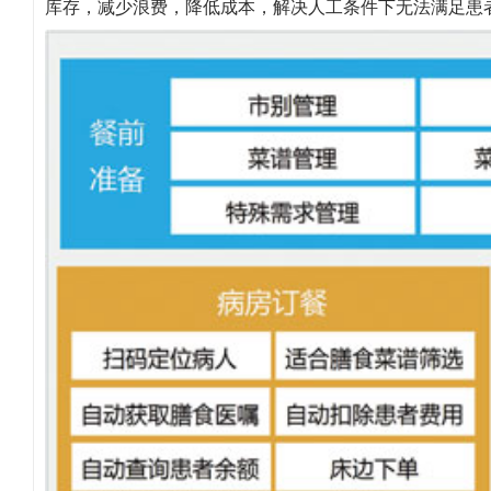
库存，减少浪费，降低成本，解决人工条件下无法满足患