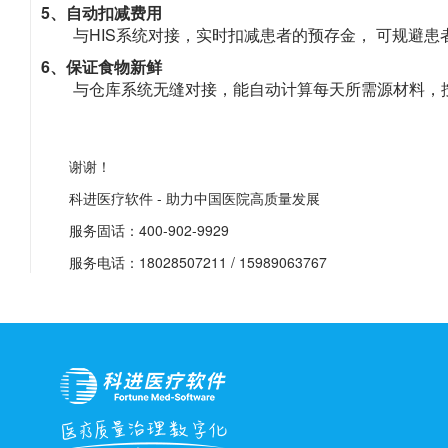
5、自动扣减费用
与HIS系统对接，实时扣减患者的预存金， 可规避
6、保证食物新鲜
与仓库系统无缝对接，能自动计算每天所需源材料，
谢谢！
科进医疗软件 - 助力中国医院高质量发展
服务固话：400-902-9929
服务电话：18028507211 / 15989063767