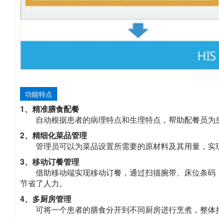
功能特点
1、精准膳食配餐
自动根据患者的病理特点和生理特点，帮助配餐员为
2、精细化菜品管理
管理员可以为菜品设置所需要的原材料及其用量，实
3、移动订餐管理
借助移动端实现移动订餐，通过扫描腕带、床位条码
节省了人力。
4、多厨房管理
可将一个患者的膳食分开到不同厨房进行烹煮，整体