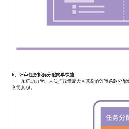
5、评审任务拆解分配简单快捷
系统助力管理人员把数量庞大且繁杂的评审条款分配
各司其职。