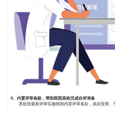
4、内置评审条款，帮助医院高效完成自评准备
系统按最新评审实施细则内置评审条款，条款按章、