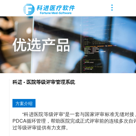
科进 • 医院等级评审管理系统
方案介绍
“科进医院等级评审”是一套与国家评审标准无缝对
PDCA循环管理，帮助医院完成正式评审前的连续多次
过等级评审提供有力支撑。