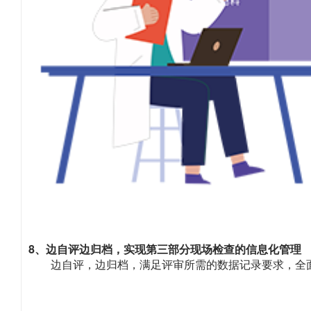
8、边自评边归档，实现第三部分现场检查的信息化管理
边自评，边归档，满足评审所需的数据记录要求，全