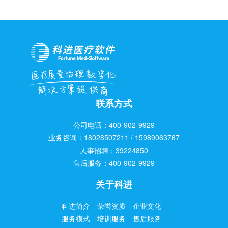
联系方式
公司电话：400-902-9929
业务咨询：18028507211 / 15989063767
人事招聘：39224850
售后服务：400-902-9929
关于科进
科进简介
荣誉资质
企业文化
服务模式
培训服务
售后服务