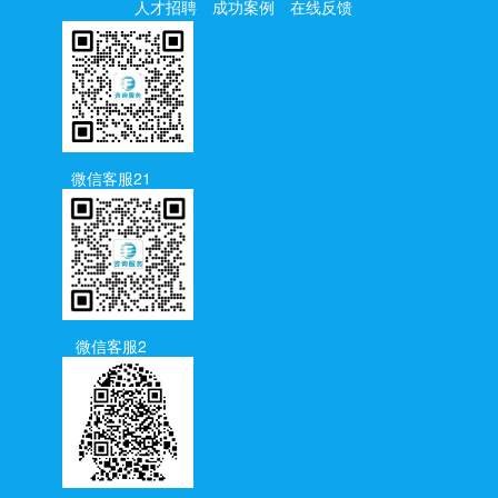
人才招聘
成功案例
在线反馈
微信客服21
微信客服2