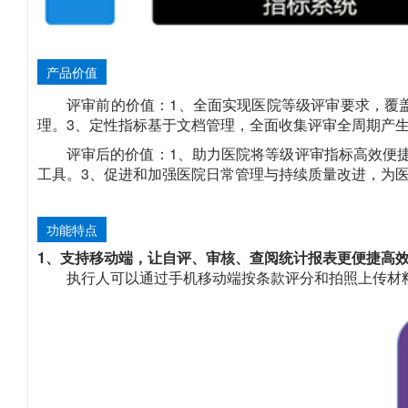
产品价值
评审前的价值：1、全面实现医院等级评审要求，覆
理。3、定性指标基于文档管理，全面收集评审全周期产
评审后的价值：1、助力医院将等级评审指标高效便捷
工具。3、促进和加强医院日常管理与持续质量改进，为
功能特点
1、支持移动端，让自评、审核、查阅统计报表更便捷高
执行人可以通过手机移动端按条款评分和拍照上传材