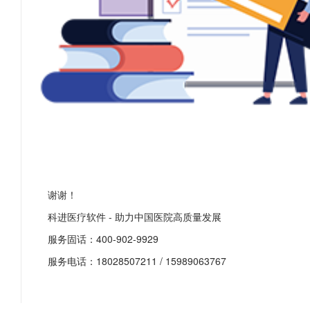
谢谢！
科进医疗软件 - 助力中国医院高质量发展
服务固话：400-902-9929
服务电话：18028507211 / 15989063767