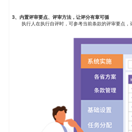
3、内置评审要点、评审方法，让评分有章可循
执行人在执行自评时，可参考当前条款的评审要点，