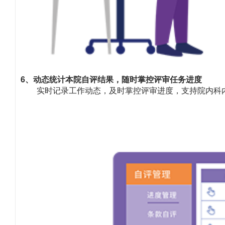
6、动态统计本院自评结果，随时掌控评审任务进度
实时记录工作动态，及时掌控评审进度，支持院内科内