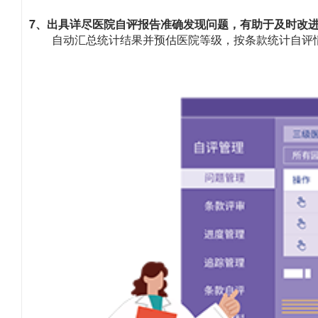
7、出具详尽医院自评报告准确发现问题，有助于及时改
自动汇总统计结果并预估医院等级，按条款统计自评