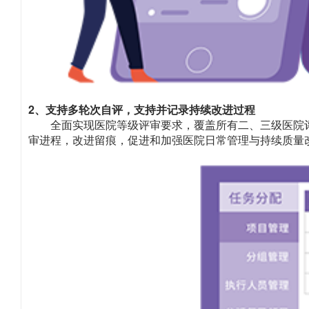
2、支持多轮次自评，支持并记录持续改进过程
全面实现医院等级评审要求，覆盖所有二、三级医院
审进程，改进留痕，促进和加强医院日常管理与持续质量